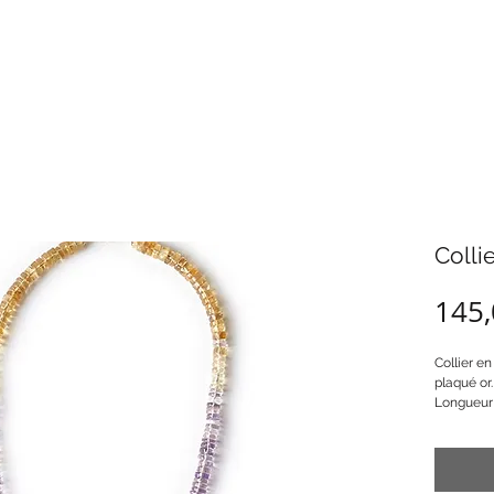
Collie
145,
Collier en
plaqué or.
Longueur 