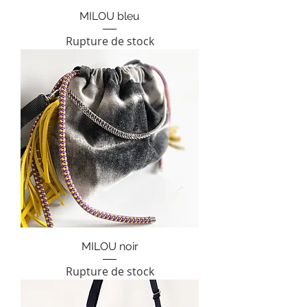
MILOU bleu
Rupture de stock
MILOU noir
Rupture de stock