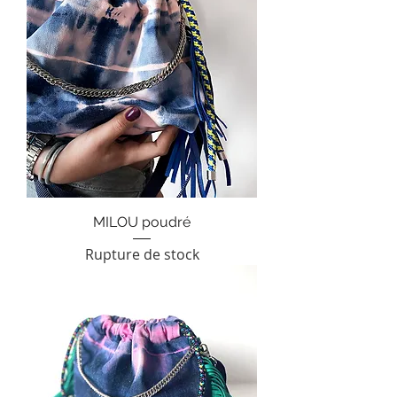
MILOU poudré
Rupture de stock