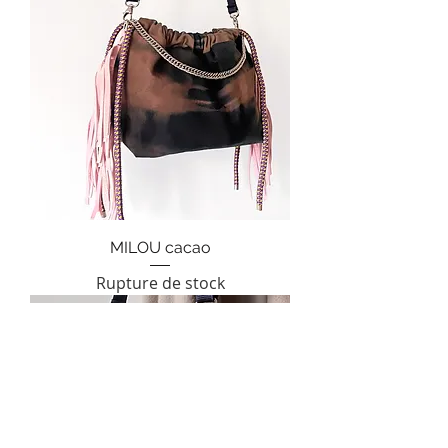
MILOU cacao
Rupture de stock